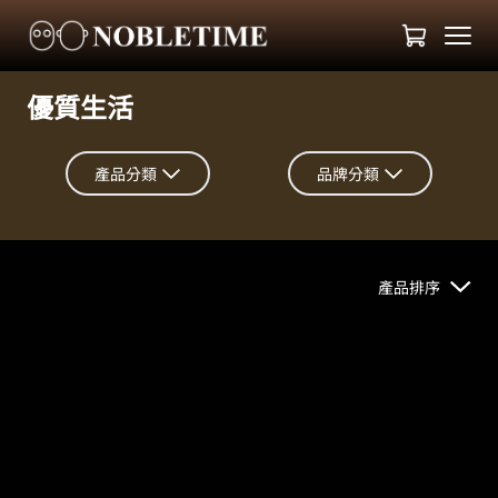
優質生活
產品分類
品牌分類
產品排序