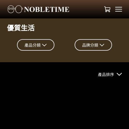
優質生活
產品分類
品牌分類
產品排序