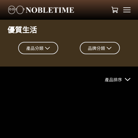
優質生活
產品分類
品牌分類
產品排序