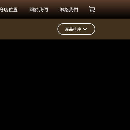
分店位置
關於我們
聯絡我們
產品排序