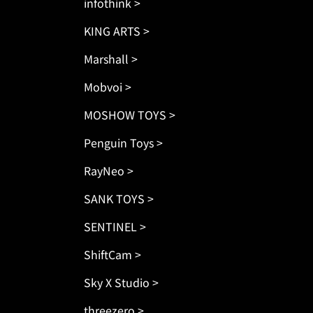
infothink >
KING ARTS >
Marshall >
Mobvoi >
MOSHOW TOYS >
Penguin Toys >
RayNeo >
SANK TOYS >
SENTINEL >
ShiftCam >
Sky X Studio >
threezero >