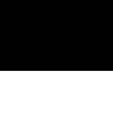
常見問題
條款及細則
私隱及安全