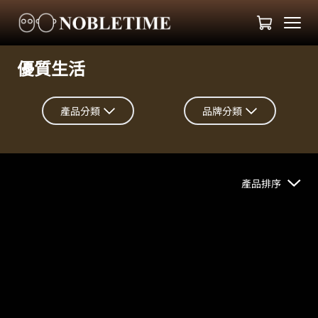
優質生活
產品分類
品牌分類
產品排序