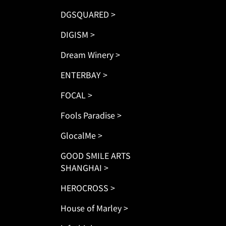
DGSQUARED >
DIGISM >
Dream Winery >
ENTERBAY >
FOCAL >
Fools Paradise >
GlocalMe >
GOOD SMILE ARTS
SHANGHAI >
HEROCROSS >
House of Marley >