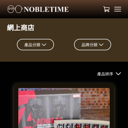
網上商店
產品分類
品牌分類
產品排序