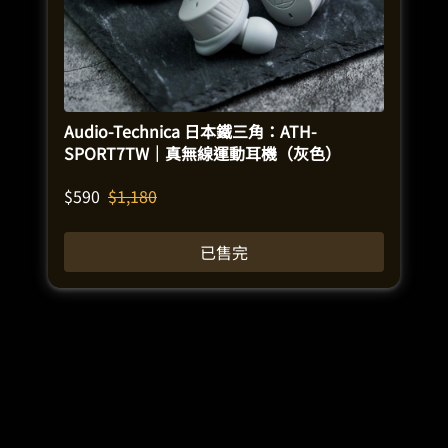
Audio-Technica 日本鐵三角：ATH-
SPORT7TW｜真無線運動耳機（灰色）
$
590
$
1,180
已售完