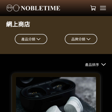
網上商店
產品分類
品牌分類
產品排序