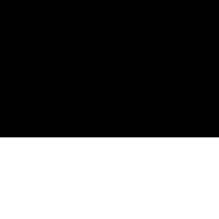
常見問題
條款及細則
私隱及安全