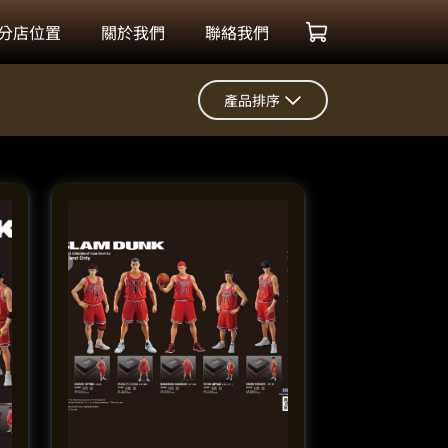
分店位置
關於我們
聯絡我們
產品排序