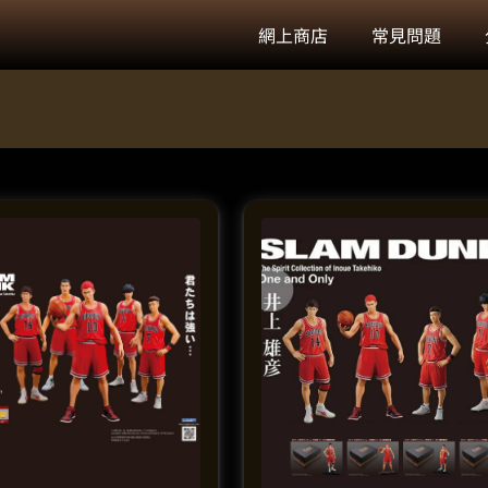
網上商店
常見問題