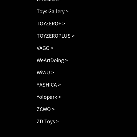
Toys Gallery >
TOYZERO+ >
TOYZEROPLUS >
VAGO >
WeArtDoing >
WiWU >
YASHICA >
Yolopark >
ZCWO >
ZD Toys >