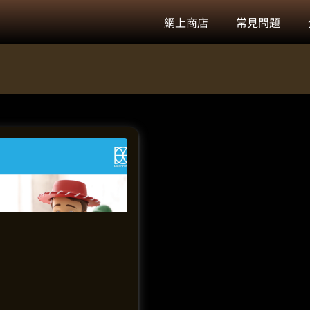
網上商店
常見問題