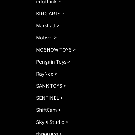
infothink >
KING ARTS >
Marshall >
Mobvoi >
MOSHOW TOYS >
Penguin Toys >
RayNeo >
SANK TOYS >
SENTINEL >
ShiftCam >
Sky X Studio >
threezero >