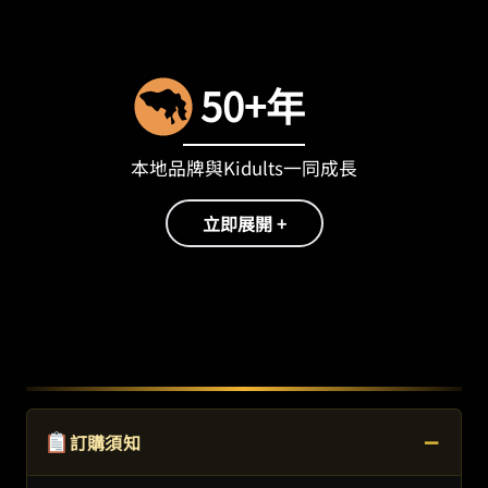
50+年
本地品牌與Kidults一同成長
立即展開 +
−
訂購須知