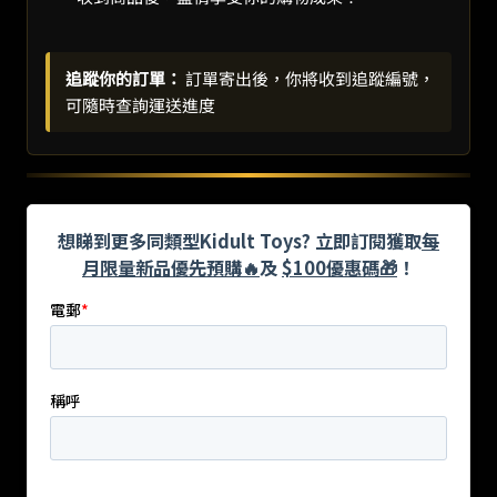
追蹤你的訂單：
訂單寄出後，你將收到追蹤編號，
可隨時查詢運送進度