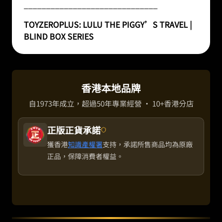
______________________________
TOYZEROPLUS:
LULU THE PIGGY’S TRAVEL |
BLIND BOX SERIES
香港本地品牌
自1973年成立，超過50年專業經營 · 10+香港分店
正版正貨承諾
獲香港
知識產權署
支持，承諾所售商品均為原廠
正品，保障消費者權益。