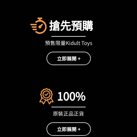
搶先預購
預售限量Kidult Toys
立即展開 +
100%
原裝正品正貨
立即展開 +