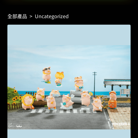
全部產品
>
Uncategorized