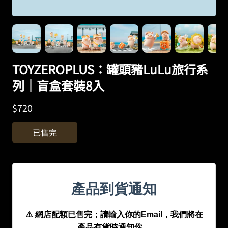
TOYZEROPLUS：罐頭豬LuLu旅行系
列｜盲盒套裝8入
$
720
已售完