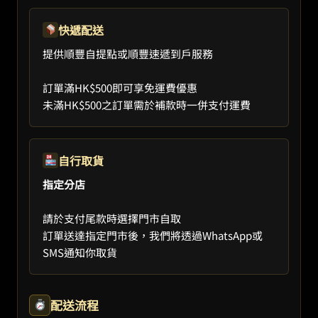
快遞配送
提供順豐自提點或順豐速遞到戶服務
訂單滿HK$500即可享免運費優惠
未滿HK$500之訂單需於補款時一併支付運費
自行取貨
指定分店
請於支付尾款時選擇門市自取
訂單送達指定門市後，我們將透過WhatsApp或
SMS通知你取貨
配送流程