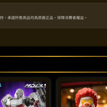
持，承諾所售商品均為原廠正品，保障消費者權益。