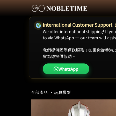
International Customer Supp
We offer international shipping! If y
to via WhatsApp — our team will assist
我們提供國際運送服務！如果你從香港以
會為你提供協助。
WhatsApp
全部產品
>
玩具模型