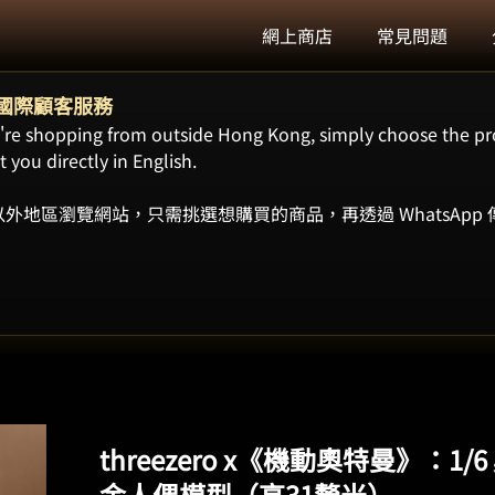
網上商店
常見問題
ort 國際顧客服務
ou're shopping from outside Hong Kong, simply choose the pr
 you directly in English.
外地區瀏覽網站，只需挑選想購買的商品，再透過 WhatsApp
threezero x《機動奧特曼》：
金人偶模型（高31釐米）