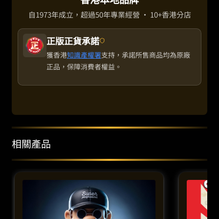
自1973年成立，超過50年專業經營 · 10+香港分店
正版正貨承諾
獲香港
知識產權署
支持，承諾所售商品均為原廠
正品，保障消費者權益。
相關產品