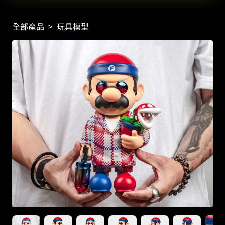
全部產品
>
玩具模型