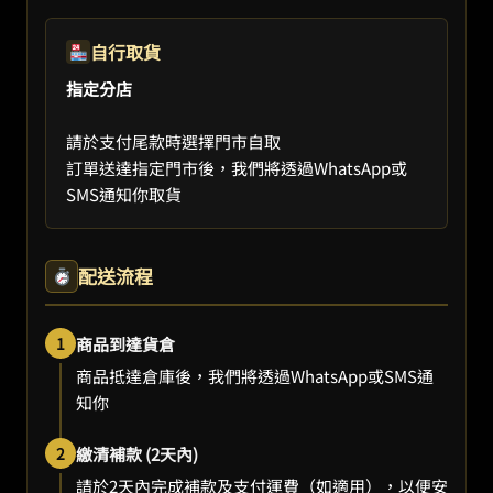
自行取貨
指定分店
請於支付尾款時選擇門市自取
訂單送達指定門市後，我們將透過WhatsApp或
SMS通知你取貨
配送流程
1
商品到達貨倉
商品抵達倉庫後，我們將透過WhatsApp或SMS通
知你
2
繳清補款 (2天內)
請於2天內完成補款及支付運費（如適用），以便安