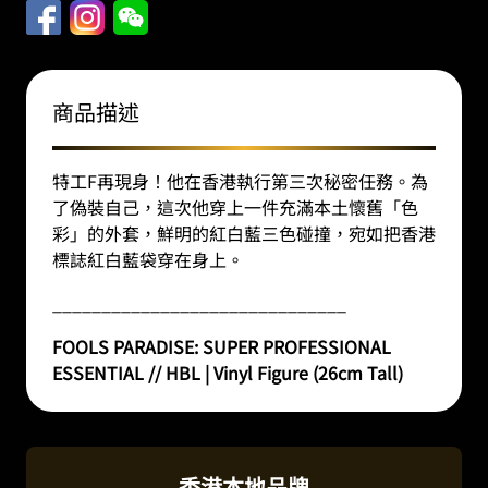
商品描述
特工F再現身！他在香港執行第三次秘密任務。為
了偽裝自己，這次他穿上一件充滿本土懷舊「色
彩」的外套，鮮明的紅白藍三色碰撞，宛如把香港
標誌紅白藍袋穿在身上。
______________________________
FOOLS PARADISE: SUPER PROFESSIONAL
ESSENTIAL // HBL | Vinyl Figure (26cm Tall)
香港本地品牌