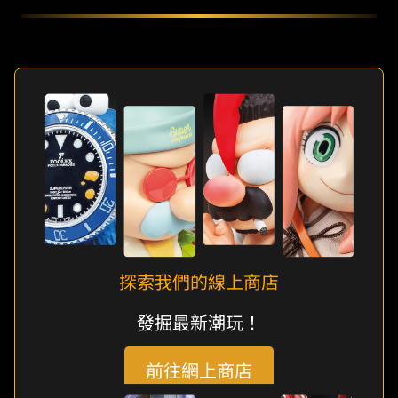
探索我們的線上商店
發掘最新潮玩！
前往網上商店