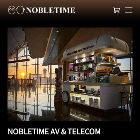
NOBLETIME AV & TELECOM