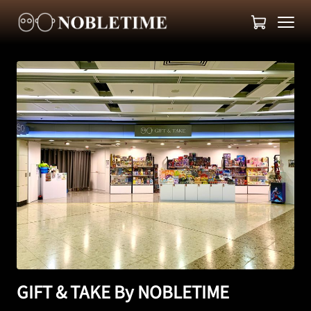
GIFT & TAKE By NOBLETIME