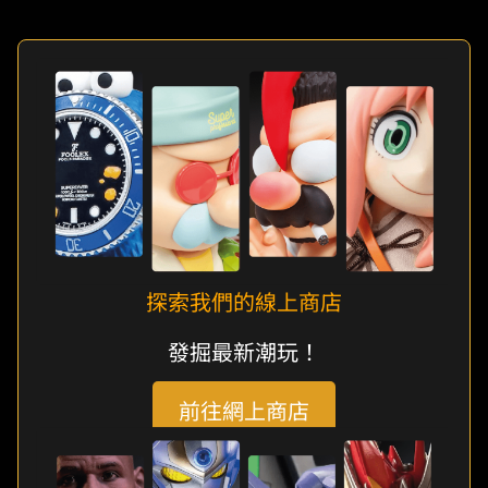
探索我們的線上商店
發掘最新潮玩！
前往網上商店