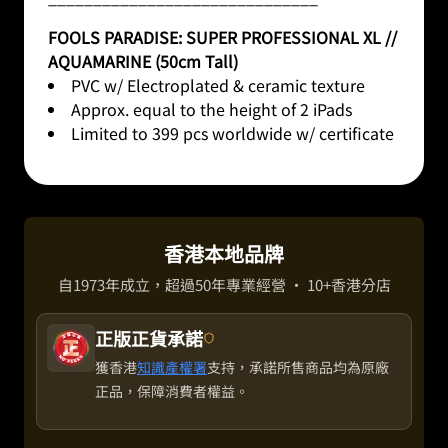
FOOLS PARADISE: SUPER PROFESSIONAL XL //
AQUAMARINE (50cm Tall)
PVC w/ Electroplated & ceramic texture
Approx. equal to the height of 2 iPads
Limited to 399 pcs worldwide w/ certificate
香港本地品牌
自1973年成立，超過50年專業經營 · 10+香港分店
正版正貨承諾
獲香港
知識產權署
支持，承諾所售商品均為原廠
正品，保障消費者權益。