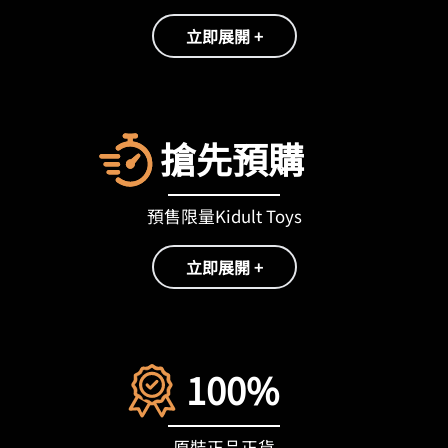
立即展開 +
搶先預購
預售限量Kidult Toys
立即展開 +
100%
原裝正品正貨