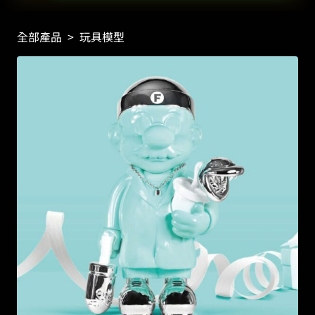
全部產品
>
玩具模型