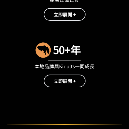
立即展開 +
50+年
本地品牌與Kidults一同成長
立即展開 +