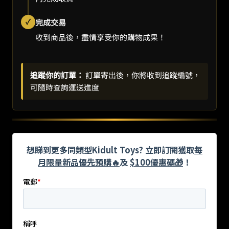
✓
完成交易
收到商品後，盡情享受你的購物成果！
追蹤你的訂單：
訂單寄出後，你將收到追蹤編號，
可隨時查詢運送進度