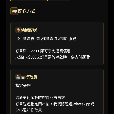
配送方式
快遞配送
提供順豐自提點或順豐速遞到戶服務
訂單滿HK$500即可享免運費優惠
未滿HK$500之訂單需於補款時一併支付運費
自行取貨
指定分店
請於支付尾款時選擇門市自取
訂單送達指定門市後，我們將透過WhatsApp或
SMS通知你取貨