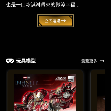
也是一口冰淇淋帶來的微涼幸福...
立即選購
玩具模型
瀏覽更多