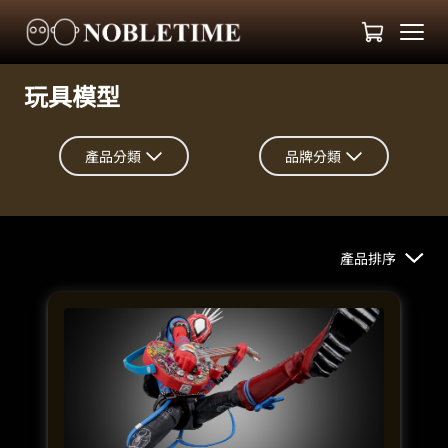
玩具模型
產品分類
品牌分類
產品排序