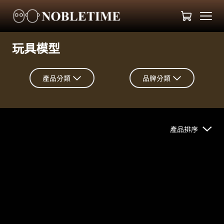
玩具模型
產品分類
品牌分類
產品排序