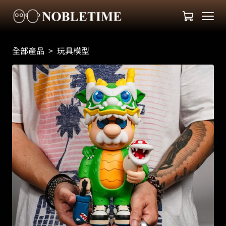
全部產品
>
玩具模型