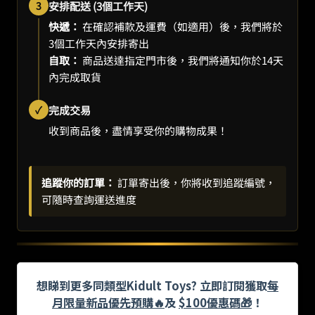
3
安排配送 (3個工作天)
快遞：
在確認補款及運費（如適用）後，我們將於
3個工作天內安排寄出
自取：
商品送達指定門市後，我們將通知你於14天
內完成取貨
✓
完成交易
收到商品後，盡情享受你的購物成果！
追蹤你的訂單：
訂單寄出後，你將收到追蹤編號，
可隨時查詢運送進度