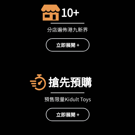
10+
分店遍佈港九新界
立即展開 +
搶先預購
預售限量Kidult Toys
立即展開 +