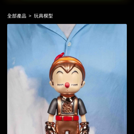
全部產品
>
玩具模型