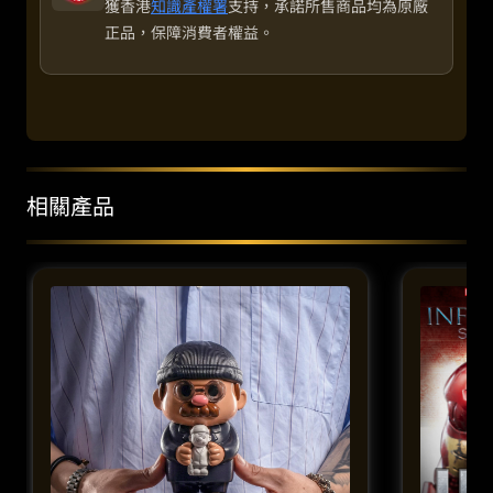
獲香港
知識產權署
支持，承諾所售商品均為原廠
正品，保障消費者權益。
相關產品