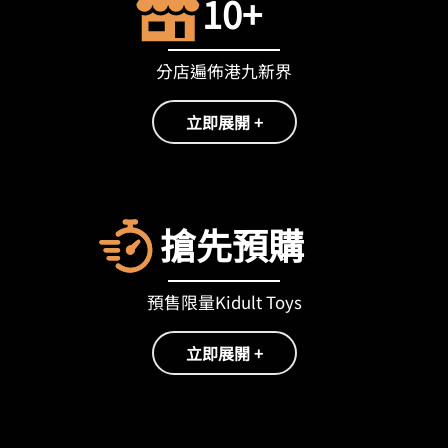
10+
分店遍佈港九新界
立即展開 +
搶先預購
預售限量Kidult Toys
立即展開 +