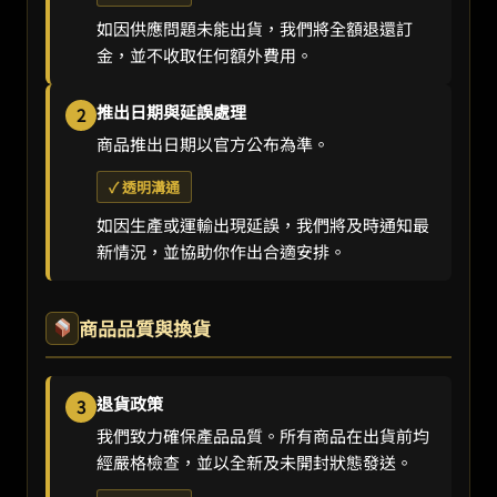
如因供應問題未能出貨，我們將全額退還訂
金，並不收取任何額外費用。
推出日期與延誤處理
2
商品推出日期以官方公布為準。
✓ 透明溝通
如因生產或運輸出現延誤，我們將及時通知最
新情況，並協助你作出合適安排。
商品品質與換貨
退貨政策
3
我們致力確保產品品質。所有商品在出貨前均
經嚴格檢查，並以全新及未開封狀態發送。