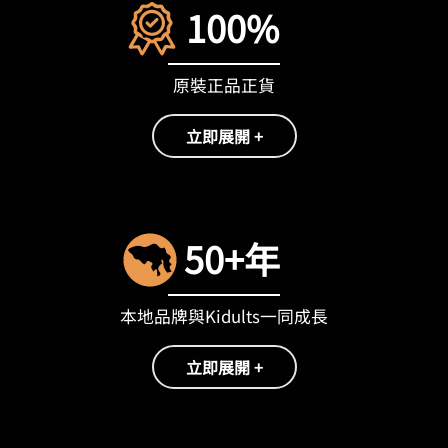
100%
原裝正品正貨
立即展開 +
50+年
本地品牌與Kidults一同成長
立即展開 +