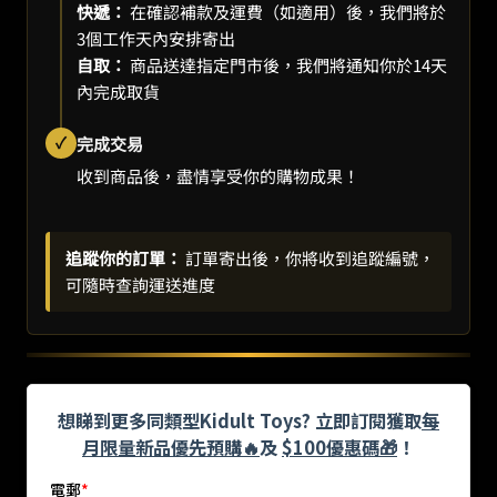
快遞：
在確認補款及運費（如適用）後，我們將於
3個工作天內安排寄出
自取：
商品送達指定門市後，我們將通知你於14天
內完成取貨
✓
完成交易
收到商品後，盡情享受你的購物成果！
追蹤你的訂單：
訂單寄出後，你將收到追蹤編號，
可隨時查詢運送進度