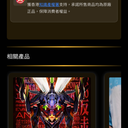
獲香港
知識產權署
支持，承諾所售商品均為原廠
正品，保障消費者權益。
相關產品