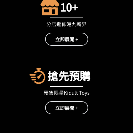
10+
分店遍佈港九新界
立即展開 +
搶先預購
預售限量Kidult Toys
立即展開 +