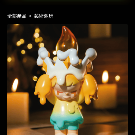
全部產品
>
藝術潮玩