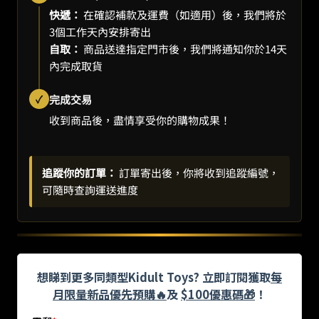
快遞：
在確認補款及運費（如適用）後，我們將於
3個工作天內安排寄出
自取：
商品送達指定門市後，我們將通知你於14天
內完成取貨
✓
完成交易
收到商品後，盡情享受你的購物成果！
追蹤你的訂單：
訂單寄出後，你將收到追蹤編號，
可隨時查詢運送進度