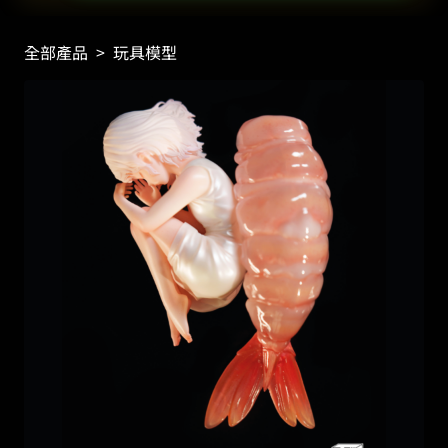
全部產品
>
玩具模型