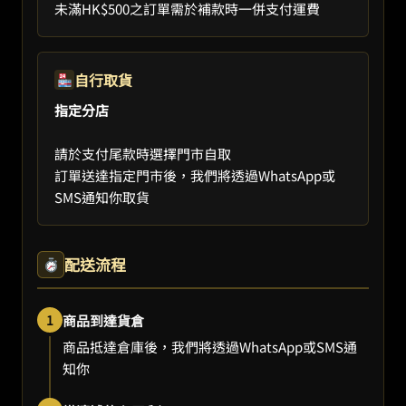
未滿HK$500之訂單需於補款時一併支付運費
自行取貨
指定分店
請於支付尾款時選擇門市自取
訂單送達指定門市後，我們將透過WhatsApp或
SMS通知你取貨
配送流程
1
商品到達貨倉
商品抵達倉庫後，我們將透過WhatsApp或SMS通
知你