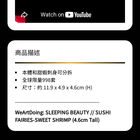
商品描述
本體和甜蝦刺身可分拆
全球限量998套
尺寸：約 11.9 x 4.9 x 4.6cm (H)
______________________________
WeArtDoing: SLEEPING BEAUTY // SUSHI
FAIRIES-SWEET SHRIMP (4.6cm Tall)