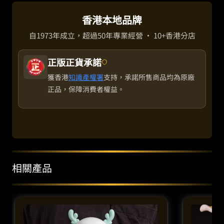
香港本地品牌
自1973年成立，超過50年專業經營 · 10+香港分店
正版正貨承諾
獲香港
知識產權署
支持，承諾所售商品均為原廠
正品，保障消費者權益。
相關產品