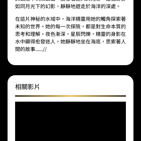
如同月光下的幻影，靜靜地遊走於海洋的深處。
在這片神秘的水域中，海洋精靈用她的觸角探索著
未知的世界。她的每一次探險，都是對生命本質的
思考和理解。夜色漸深，星辰閃爍，精靈的身影在
水中顯得愈發迷人。她靜靜地坐在海底，思索著人
間的故事
......//
相關影片