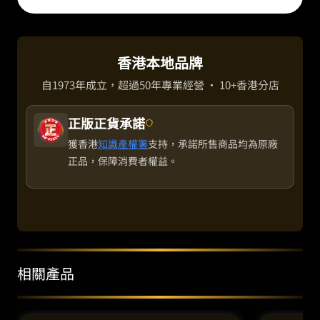
香港本地品牌
自1973年成立，超過50年專業經營 · 10+香港分店
正版正貨承諾
獲香港
知識產權署
支持，承諾所售商品均為原廠
正品，保障消費者權益。
相關產品