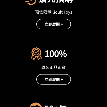
預售限量Kidult Toys
立即展開 +
100%
原裝正品正貨
立即展開 +