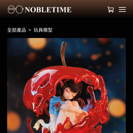
全部產品
>
玩具模型