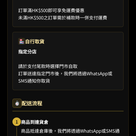
訂單滿HK$500即可享免運費優惠
未滿HK$500之訂單需於補款時一併支付運費
自行取貨
指定分店
請於支付尾款時選擇門市自取
訂單送達指定門市後，我們將透過WhatsApp或
SMS通知你取貨
配送流程
1
商品到達貨倉
商品抵達倉庫後，我們將透過WhatsApp或SMS通