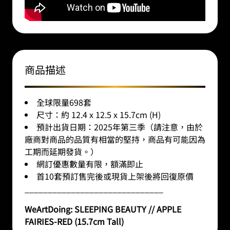
商品描述
全球限量698套
尺寸：約 12.4 x 12.5 x 15.7cm (H)
預計出貨日期：2025年第三季（請注意，由於
廠商對商品的品質有相當的堅持，商品有可能因為
工期而延期發貨。）
網訂優惠數量有限，額滿即止
首10套預訂售完後或現貨上架後將回復原價
______________________________
WeArtDoing: SLEEPING BEAUTY // APPLE
FAIRIES-RED
(15.7cm Tall)