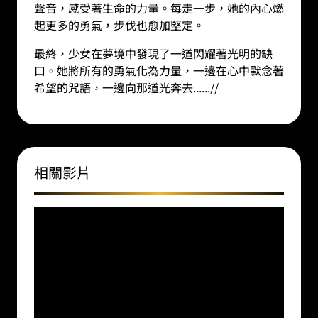
聲音，感受著生命的力量。每走一步，她的內心燃
起更多的勇氣，步伐也愈加堅定。
最終，少女在夢境中發現了一道閃耀著光明的缺
口。她將所有的勇氣化為力量，一邊在心中默念著
希望的咒語，一邊向那道光奔去
......//
相關影片