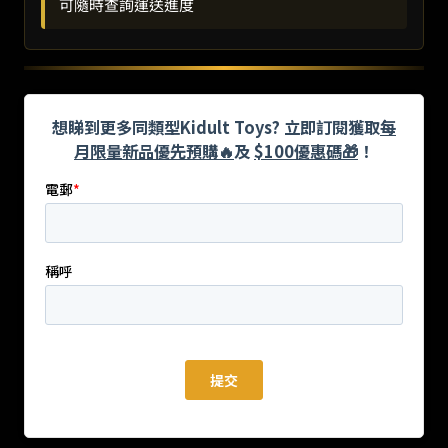
可隨時查詢運送進度