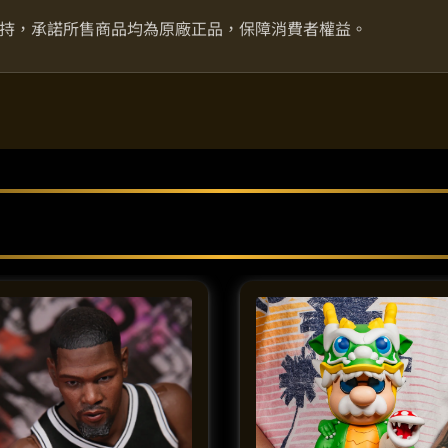
持，承諾所售商品均為原廠正品，保障消費者權益。