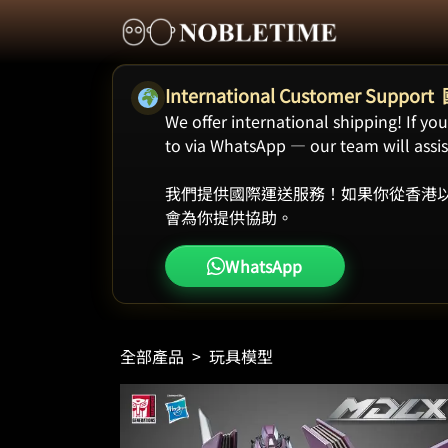
International Customer Supp
We offer international shipping! If y
to via WhatsApp — our team will assist
我們提供國際運送服務！如果你從香港以
會為你提供協助。
WhatsApp
全部產品
>
玩具模型