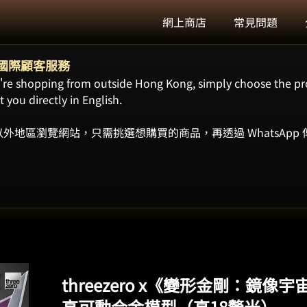
網上商店
常見問題
ort 國際顧客服務
ou're shopping from outside Hong Kong, simply choose the pr
 you directly in English.
外地區瀏覽網站，只需挑選想購買的商品，再透過 WhatsApp
threezero x《變形金剛：鏡像
高可動合金模型（高18釐米）