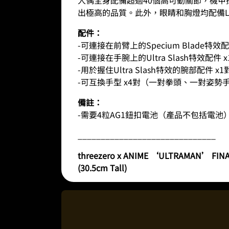
出極高的品質。此外，眼睛和胸燈均配備L
配件：
-可連接在前臂上的Specium Blade特效配
-可連接在手腕上的Ultra Slash特效配件 x
-用於握住Ultra Slash特效的腕部配件 x1
-可互換手型 x4對（一對拳頭、一對姿勢手
備註：
-需要4粒AG1鈕扣電池（產品不包括電池
______________________________
threezero x ANIME ‘ULTRAMAN’ FINAL 
(30.5cm Tall)