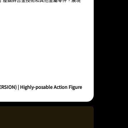
ION) | Highly-posable Action Figure