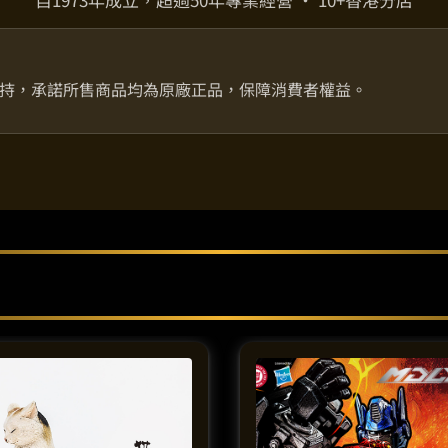
持，承諾所售商品均為原廠正品，保障消費者權益。