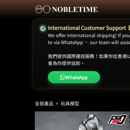
International Customer Supp
We offer international shipping! If y
to via WhatsApp — our team will assist
我們提供國際運送服務！如果你從香港以
會為你提供協助。
WhatsApp
全部產品
>
玩具模型