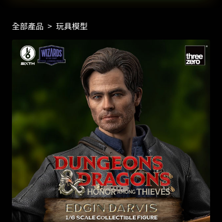
全部產品
>
玩具模型