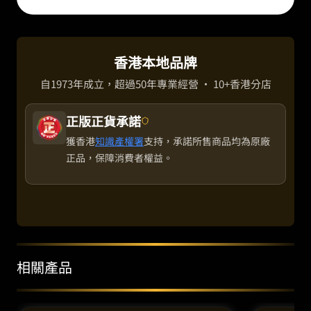
香港本地品牌
自1973年成立，超過50年專業經營 · 10+香港分店
正版正貨承諾
獲香港
知識產權署
支持，承諾所售商品均為原廠
正品，保障消費者權益。
相關產品