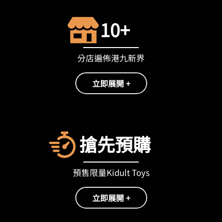
10+
分店遍佈港九新界
立即展開 +
搶先預購
預售限量Kidult Toys
立即展開 +