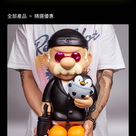
全部產品
>
精選優惠