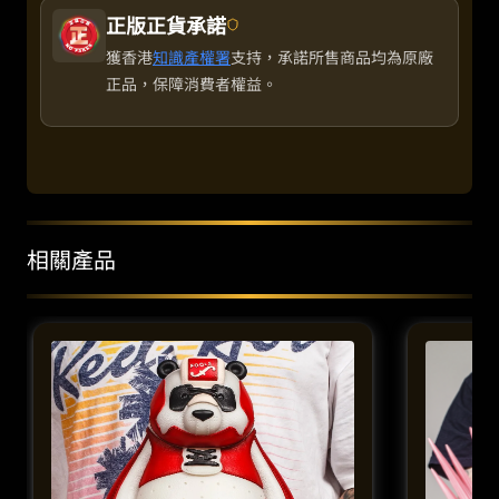
正版正貨承諾
獲香港
知識產權署
支持，承諾所售商品均為原廠
正品，保障消費者權益。
相關產品