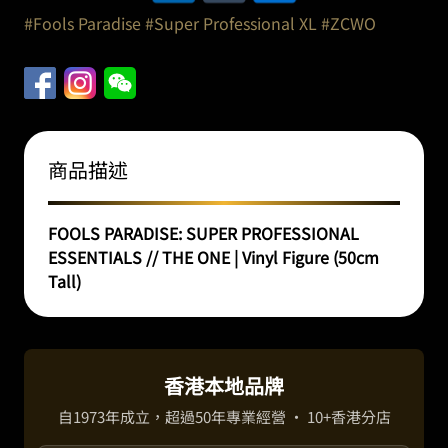
#Fools Paradise
#Super Professional XL
#ZCWO
商品描述
FOOLS PARADISE: SUPER PROFESSIONAL
ESSENTIALS // THE ONE | Vinyl Figure (50cm
Tall)
香港本地品牌
自1973年成立，超過50年專業經營 · 10+香港分店