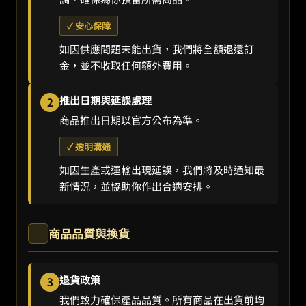
✓ 安心保障
如因供應問題未能出貨，我們將全額退還訂
金，並不收取任何額外費用。
推出日期與延誤處理
2
商品推出日期以官方公布為準。
✓ 透明溝通
如因生產或運輸出現延誤，我們將及時通知最
新情況，並協助你作出合適安排。
商品品質與換貨
退貨政策
3
我們致力確保產品品質。所有商品在出貨前均