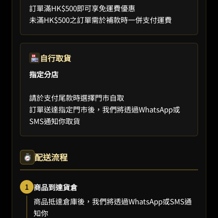
訂單滿HK$500即可享免運費優惠
未滿HK$500之訂單需於補款時一併支付運費
自行取貨
指定分店
請於支付尾款時選擇門市自取
訂單送達指定門市後，我們將透過WhatsApp或
SMS通知你取貨
配送流程
1
商品到達貨倉
商品抵達倉庫後，我們將透過WhatsApp或SMS通
知你