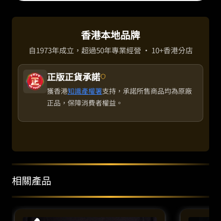
香港本地品牌
自1973年成立，超過50年專業經營 · 10+香港分店
正版正貨承諾
獲香港
知識產權署
支持，承諾所售商品均為原廠
正品，保障消費者權益。
相關產品