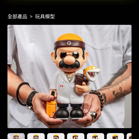
全部產品
>
玩具模型