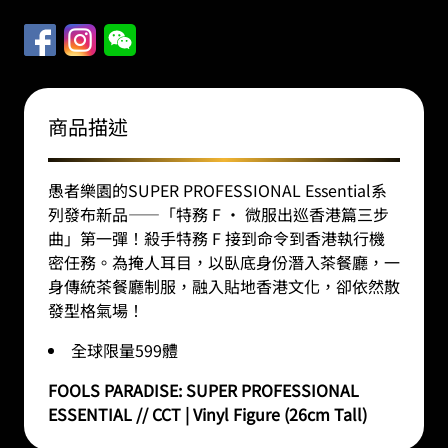
商品描述
愚者樂園的SUPER PROFESSIONAL Essential系
列發布新品——「特務 F • 微服出巡香港篇三步
曲」第一彈！殺手特務 F 接到命令到香港執行機
密任務。為掩人耳目，以臥底身份潛入茶餐廳，一
身傳統茶餐廳制服，融入貼地香港文化，卻依然散
發型格氣場！
全球限量599體
FOOLS PARADISE:
SUPER PROFESSIONAL
ESSENTIAL // CCT | Vinyl Figure (26cm Tall)