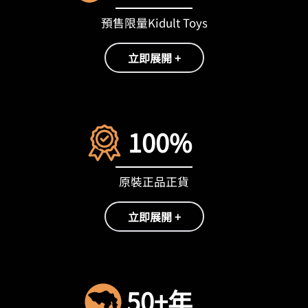
預售限量Kidult Toys
立即展開 +
100%
原裝正品正貨
立即展開 +
50+年