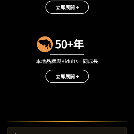
立即展開 +
50+年
本地品牌與Kidults一同成長
立即展開 +