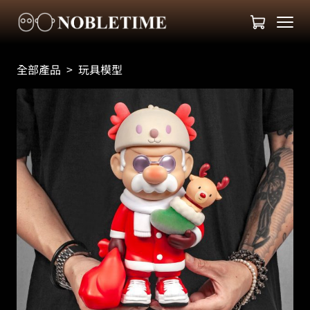
全部產品
>
玩具模型