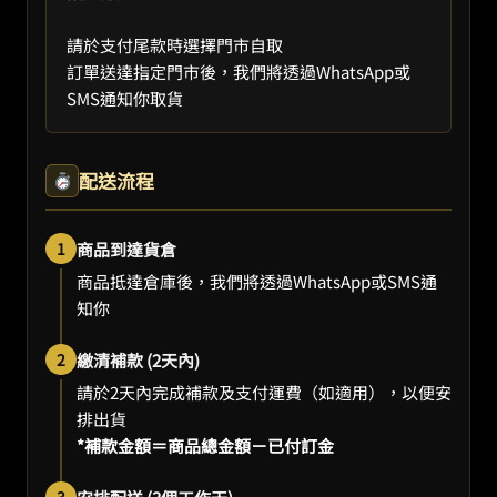
請於支付尾款時選擇門市自取
訂單送達指定門市後，我們將透過WhatsApp或
SMS通知你取貨
配送流程
1
商品到達貨倉
商品抵達倉庫後，我們將透過WhatsApp或SMS通
知你
2
繳清補款 (2天內)
請於2天內完成補款及支付運費（如適用），以便安
排出貨
*補款金額＝商品總金額－已付訂金
3