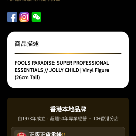
商品描述
FOOLS PARADISE: SUPER PROFESSIONAL
ESSENTIALS // JOLLY CHILD | Vinyl Figure
(26cm Tall)
香港本地品牌
自1973年成立，超過50年專業經營 · 10+香港分店
正版正貨承諾