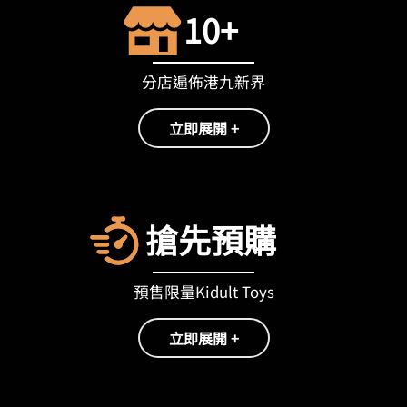
10+
分店遍佈港九新界
立即展開 +
搶先預購
預售限量Kidult Toys
立即展開 +