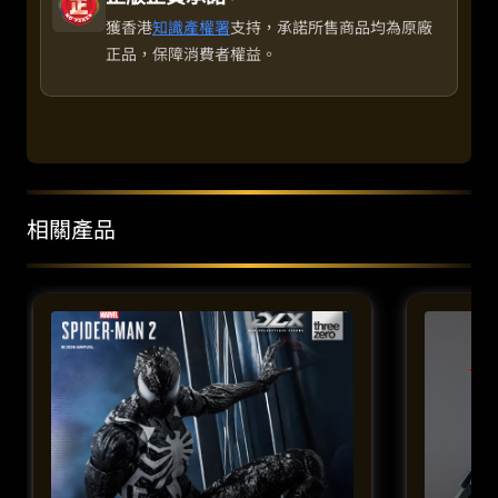
獲香港
知識產權署
支持，承諾所售商品均為原廠
正品，保障消費者權益。
相關產品