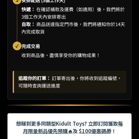
安排配送 (3個工作天)
快遞：
在確認補款及運費（如適用）後，我們將於
3個工作天內安排寄出
自取：
商品送達指定門市後，我們將通知你於14天
內完成取貨
✓
完成交易
收到商品後，盡情享受你的購物成果！
追蹤你的訂單：
訂單寄出後，你將收到追蹤編號，
可隨時查詢運送進度