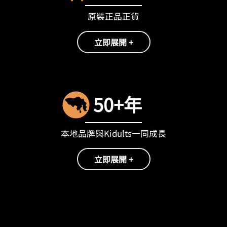
原裝正品正貨
立即展開 +
50+年
本地品牌與Kidults一同成長
立即展開 +