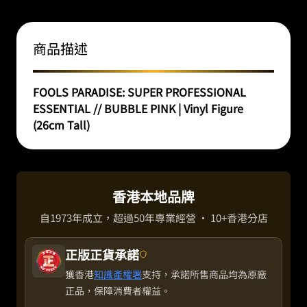
商品描述
FOOLS PARADISE: SUPER PROFESSIONAL
ESSENTIAL // BUBBLE PINK | Vinyl Figure
(26cm Tall)
香港本地品牌
自1973年成立，超過50年專業經營 · 10+香港分店
正版正貨承諾
獲香港
知識產權署
支持，承諾所售商品均為原廠
正品，保障消費者權益。