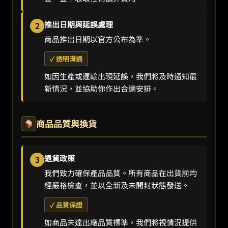
推出日期與延誤處理
2
商品推出日期以官方公布為準。
✓ 透明溝通
如因生產或運輸出現延誤，我們將及時通知最
新情況，並協助你作出合適安排。
商品品質與換貨
退貨政策
3
我們致力確保產品品質。所有商品在出貨前均
經嚴格檢查，並以全新及未開封狀態發送。
✓ 品質保證
如商品未達出廠品質標準，我們將視情況提供