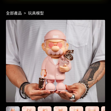
全部產品
>
玩具模型