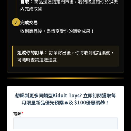
自取：
商品送達指定門市後，我們將通知你於14天
內完成取貨
✓
完成交易
收到商品後，盡情享受你的購物成果！
追蹤你的訂單：
訂單寄出後，你將收到追蹤編號，
可隨時查詢運送進度