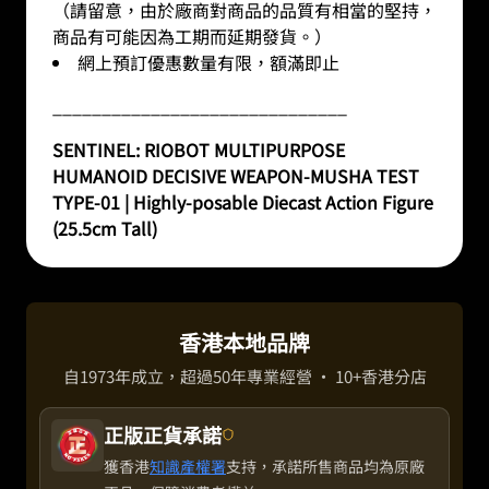
（請留意，由於廠商對商品的品質有相當的堅持，
商品有可能因為工期而延期發貨。）
網上預訂優惠數量有限，額滿即止
______________________________
SENTINEL: RIOBOT MULTIPURPOSE
HUMANOID DECISIVE WEAPON-MUSHA TEST
TYPE-01 | Highly-posable Diecast Action Figure
(25.5cm Tall)
香港本地品牌
自1973年成立，超過50年專業經營 · 10+香港分店
正版正貨承諾
獲香港
知識產權署
支持，承諾所售商品均為原廠