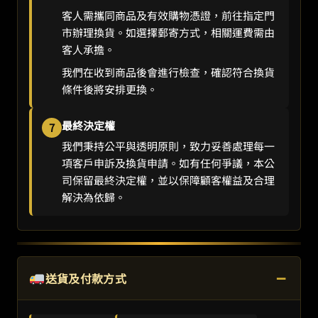
客人需攜同商品及有效購物憑證，前往指定門
市辦理換貨。如選擇郵寄方式，相關運費需由
客人承擔。
我們在收到商品後會進行檢查，確認符合換貨
條件後將安排更換。
最終決定權
7
我們秉持公平與透明原則，致力妥善處理每一
項客戶申訴及換貨申請。如有任何爭議，本公
司保留最終決定權，並以保障顧客權益及合理
解決為依歸。
−
送貨及付款方式