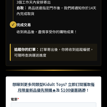
3個工作天內安排寄出
自取：
商品送達指定門市後，我們將通知你於14天
內完成取貨
✓
完成交易
收到商品後，盡情享受你的購物成果！
追蹤你的訂單：
訂單寄出後，你將收到追蹤編號，
可隨時查詢運送進度