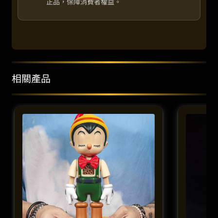
正品，保障消費者權益。
相關產品