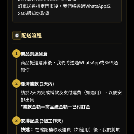
訂單送達指定門市後，我們將透過WhatsApp或
SMS通知你取貨
配送流程
1
商品到達貨倉
商品抵達倉庫後，我們將透過WhatsApp或SMS通
知你
2
繳清補款 (2天內)
請於2天內完成補款及支付運費（如適用），以便安
排出貨
*補款金額＝商品總金額－已付訂金
3
安排配送 (3個工作天)
快遞：
在確認補款及運費（如適用）後，我們將於