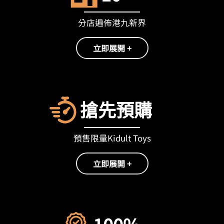
分店遍佈港九新界
立即展開 +
搶先預購
預售限量Kidult Toys
立即展開 +