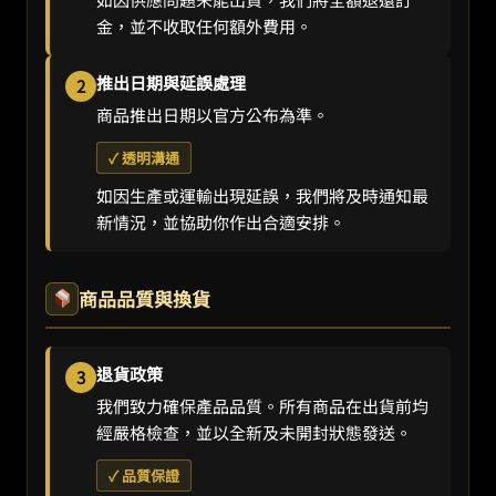
金，並不收取任何額外費用。
推出日期與延誤處理
2
商品推出日期以官方公布為準。
✓ 透明溝通
如因生產或運輸出現延誤，我們將及時通知最
新情況，並協助你作出合適安排。
商品品質與換貨
退貨政策
3
我們致力確保產品品質。所有商品在出貨前均
經嚴格檢查，並以全新及未開封狀態發送。
✓ 品質保證