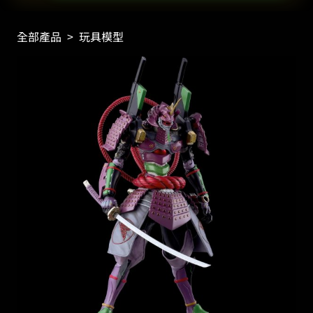
全部產品
>
玩具模型