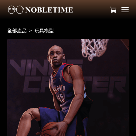
全部產品
>
玩具模型