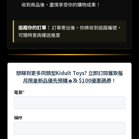
收到商品後，盡情享受你的購物成果！
追蹤你的訂單：
訂單寄出後，你將收到追蹤編號，
可隨時查詢運送進度