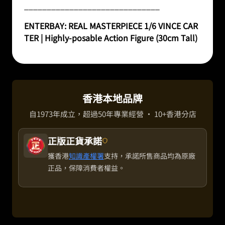
______________________________
ENTERBAY: REAL MASTERPIECE 1/6 VINCE CAR
TER | Highly-posable Action Figure (30cm Tall)
香港本地品牌
自1973年成立，超過50年專業經營 · 10+香港分店
正版正貨承諾
獲香港
知識產權署
支持，承諾所售商品均為原廠
正品，保障消費者權益。