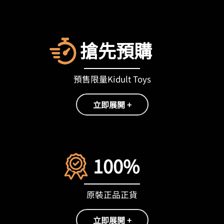
搶先預購
預售限量Kidult Toys
立即展開 +
100%
原裝正品正貨
立即展開 +