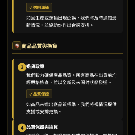
✓ 透明溝通
如因生產或運輸出現延誤，我們將及時通知最
新情況，並協助你作出合適安排。
商品品質與換貨
退貨政策
3
我們致力確保產品品質。所有商品在出貨前均
經嚴格檢查，並以全新及未開封狀態發送。
✓ 品質保證
如商品未達出廠品質標準，我們將視情況提供
支援或安排更換。
品質保證與換貨
4