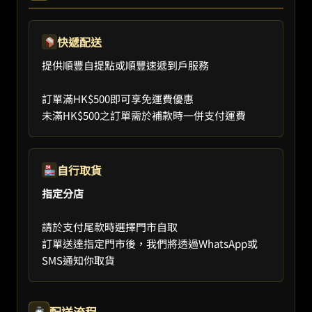
快遞配送
提供順豐自提點或順豐速遞到戶服務
訂單滿HK$500即可享免運費優惠
未滿HK$500之訂單需於補款時一併支付運費
自行取貨
指定分店
請於支付尾款時選擇門市自取
訂單送達指定門市後，我們將透過WhatsApp或
SMS通知你取貨
配送流程