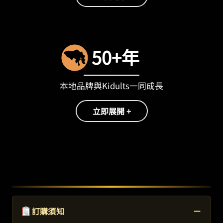
50+年
本地品牌與Kidults一同成長
立即展開 +
−
訂購須知