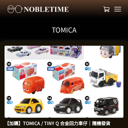
TOMICA
【加購】TOMICA / TINY Q 合金回力車仔｜隨機發貨