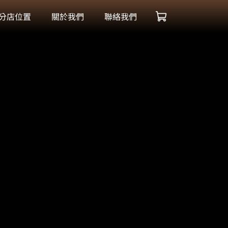
分店位置
關於我們
聯絡我們