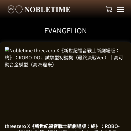
EVANGELION
threezero X《新世紀福音戰士新劇場版：終》：ROBO-