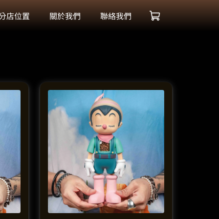
分店位置
關於我們
聯絡我們