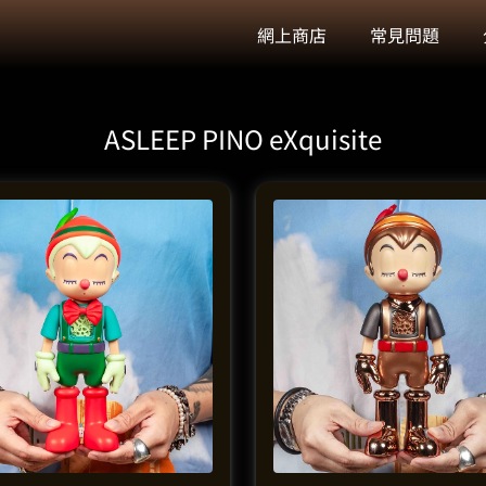
網上商店
常見問題
ASLEEP PINO eXquisite