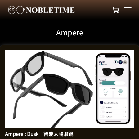
Ampere
Ampere : Dusk｜智能太陽眼鏡