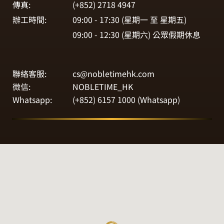
傳真:
(+852) 2718 4947
辦工時間:
09:00 - 17:30 (星期一 至 星期五)
09:00 - 12:30 (星期六) 公眾假期休息
聯絡客服:
cs@nobletimehk.com
微信:
NOBLETIME_HK
Whatsapp:
(+852) 6157 1000 (
Whatsapp
)