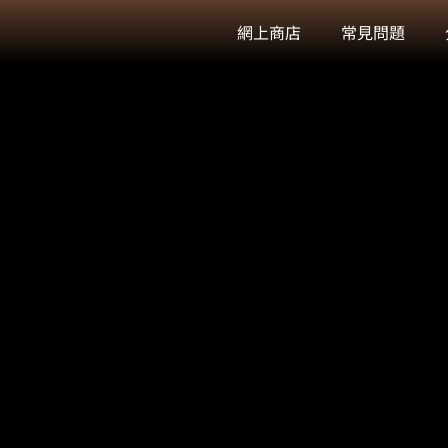
網上商店
常見問題