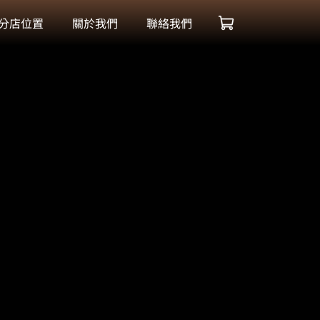
分店位置
關於我們
聯絡我們