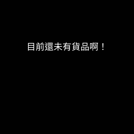
目前還未有貨品啊！