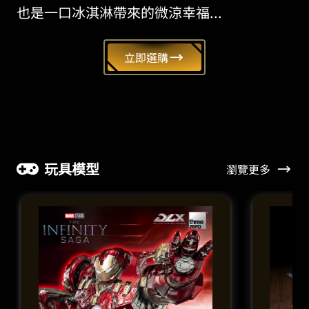
也是一口冰淇淋帶來的微涼幸福...
立即選購
玩具模型
瀏覽更多