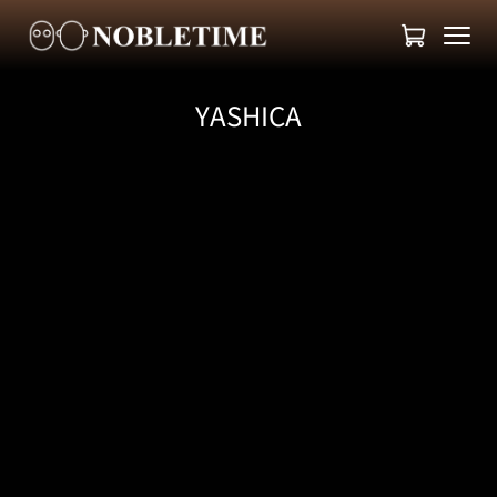
YASHICA