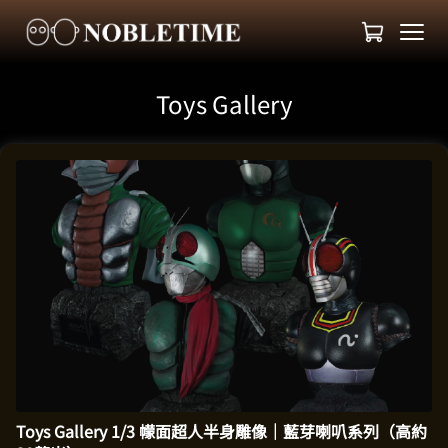
Toys Gallery
Toys Gallery 1/3 幪面超人半身雕像｜藍芽喇叭系列（高約