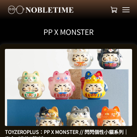
PP X MONSTER
TOYZEROPLUS：PP X MONSTER // 閃閃個性小貓系列｜