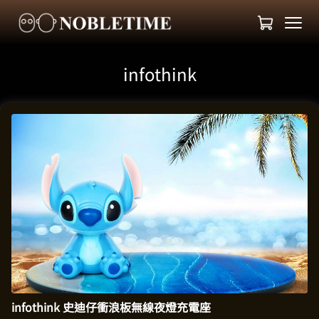
infothink
infothink 史迪仔衝浪板無線夜燈充電座