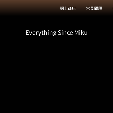
網上商店
常見問題
Everything Since Miku