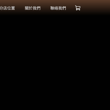
分店位置
關於我們
聯絡我們