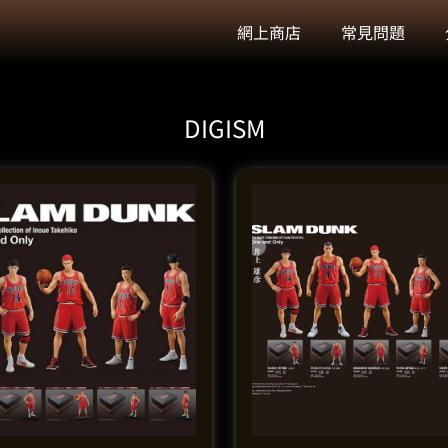
網上商店
常見問題
DIGISM