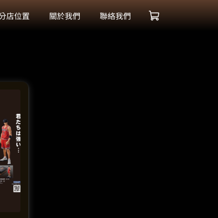
分店位置
關於我們
聯絡我們