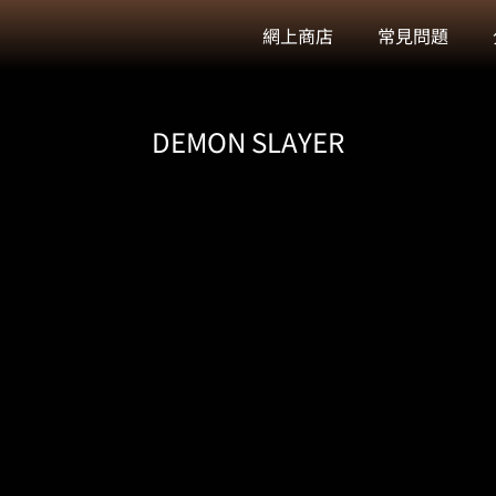
網上商店
常見問題
DEMON SLAYER