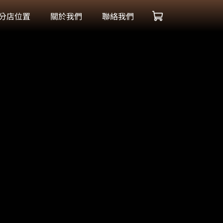
分店位置
關於我們
聯絡我們